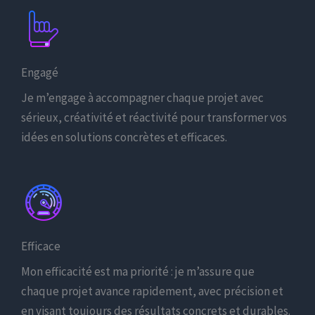
Engagé
Je m’engage à accompagner chaque projet avec
sérieux, créativité et réactivité pour transformer vos
idées en solutions concrètes et efficaces.
Efficace
Mon efficacité est ma priorité : je m’assure que
chaque projet avance rapidement, avec précision et
en visant toujours des résultats concrets et durables.