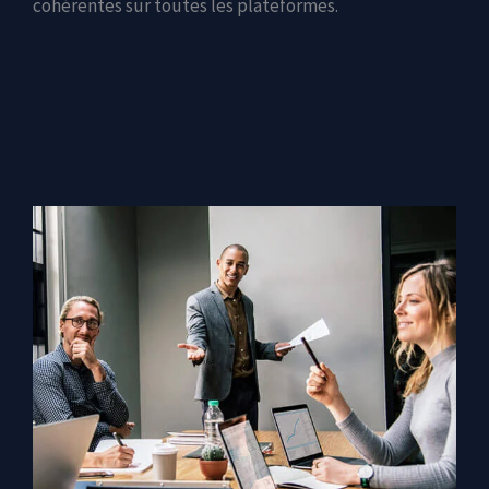
cohérentes sur toutes les plateformes.