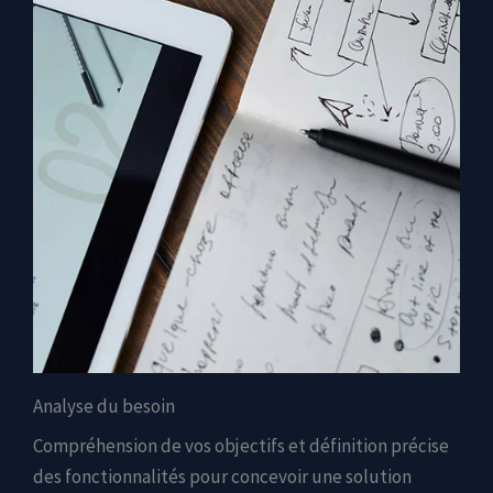
Analyse du besoin
Compréhension de vos objectifs et définition précise
des fonctionnalités pour concevoir une solution