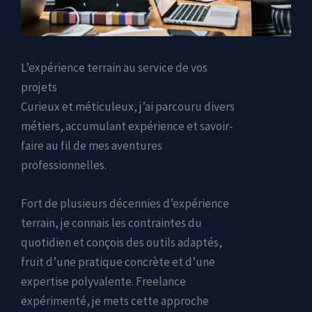
L’expérience terrain au service de vos
projets
Curieux et méticuleux, j’ai parcouru divers
métiers, accumulant expérience et savoir-
faire au fil de mes aventures
professionnelles.
Fort de plusieurs décennies d’expérience
terrain, je connais les contraintes du
quotidien et conçois des outils adaptés,
fruit d’une pratique concrète et d’une
expertise polyvalente. Freelance
expérimenté, je mets cette approche