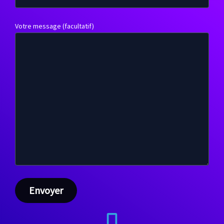
Votre message (facultatif)