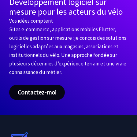
Développement logiciel sur
mesure pour les acteurs du vélo
Vos idées comptent
Sites e-commerce, applications mobiles Flutter,
outils de gestion sur mesure : je conçois des solutions
logicielles adaptées aux magasins, associations et
institutionnels du vélo. Une approche fondée sur
plusieurs décennies d’expérience terrain et une vraie
connaissance du métier.
Contactez-moi