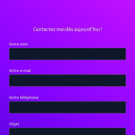
Contactez moi dès aujourd’hui !
Votre nom
Votre e-mail
Votre téléphone
Objet