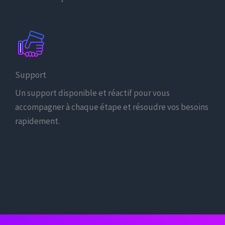
Support
Un support disponible et réactif pour vous
accompagner à chaque étape et résoudre vos besoins
rapidement.