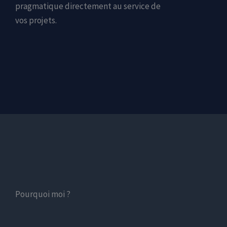
pragmatique directement au service de
vos projets.
Pourquoi moi ?