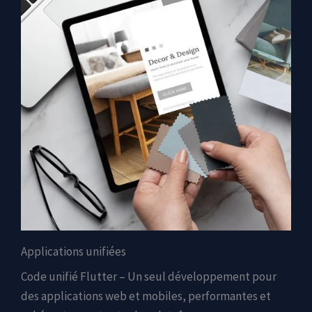
Applications unifiées
Code unifié Flutter – Un seul développement pour
des applications web et mobiles, performantes et