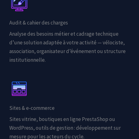
Audit & cahier des charges
Analyse des besoins métier et cadrage technique
d’une solution adaptée à votre activité — vélociste,
association, organisateur d’événement ou structure
institutionnelle.
Sites & e-commerce
Sites vitrine, boutiques en ligne PrestaShop ou
WordPress, outils de gestion : développement sur
mesure pour les acteurs du cycle.