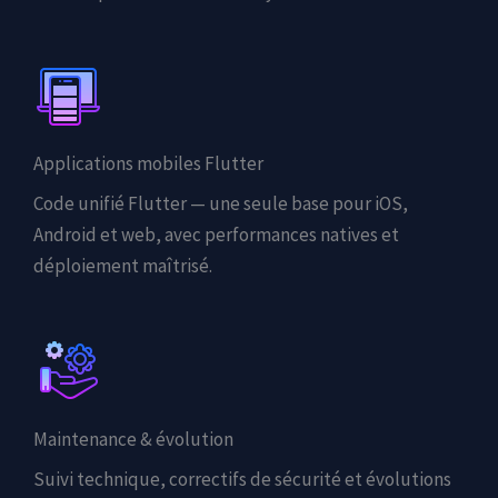
Applications mobiles Flutter
Code unifié Flutter — une seule base pour iOS,
Android et web, avec performances natives et
déploiement maîtrisé.
Maintenance & évolution
Suivi technique, correctifs de sécurité et évolutions