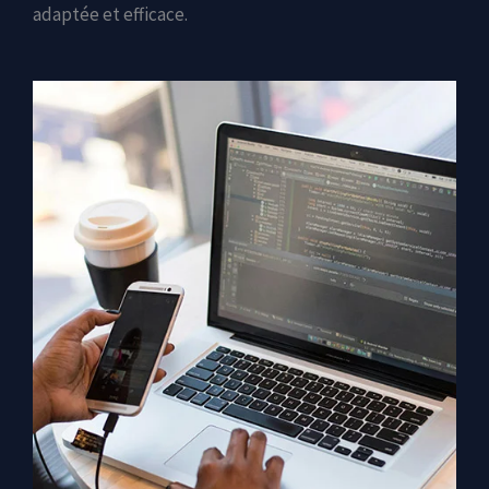
adaptée et efficace.