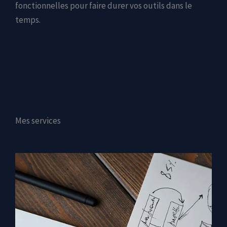
fonctionnelles pour faire durer vos outils dans le
temps.
Mes services